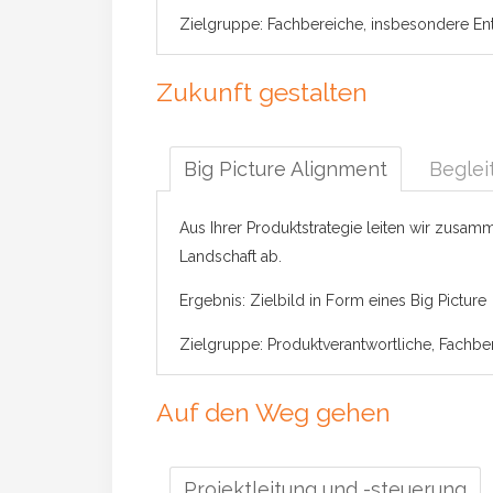
Zielgruppe: Fachbereiche, insbesondere En
Zukunft gestalten
Big Picture Alignment
Beglei
Aus Ihrer Produktstrategie leiten wir zusam
Landschaft ab.
Ergebnis: Zielbild in Form eines Big Picture
Zielgruppe: Produktverantwortliche, Fachbe
Auf den Weg gehen
Projektleitung und -steuerung