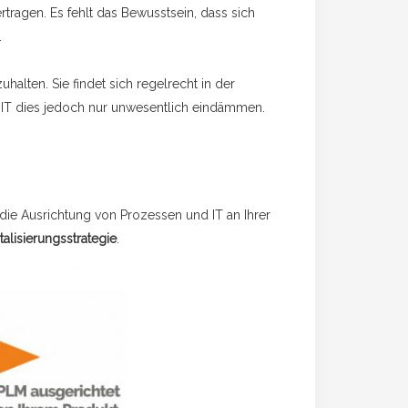
tragen. Es fehlt das Bewusstsein, dass sich
.
alten. Sie findet sich regelrecht in der
 IT dies jedoch nur unwesentlich eindämmen.
die Ausrichtung von Prozessen und IT an Ihrer
talisierungsstrategie
.