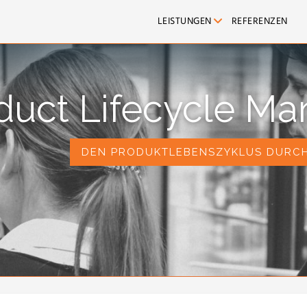
LEISTUNGEN
REFERENZEN
duct Lifecycle M
DEN PRODUKTLEBENSZYKLUS DURCH