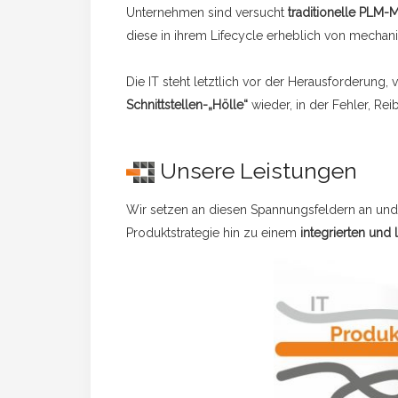
Unternehmen sind versucht
traditionelle PLM
diese in ihrem Lifecycle erheblich von mech
Die IT steht letztlich vor der Herausforderung
Schnittstellen-„Hölle“
wieder, in der Fehler, R
Unsere Leistungen
Wir setzen an diesen Spannungsfeldern an und 
Produktstrategie hin zu einem
integrierten und