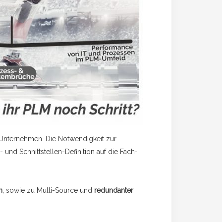
 Unternehmen. Die Notwendigkeit zur
nd Schnittstellen-Definition auf die Fach-
n
, sowie zu Multi-Source und
redundanter