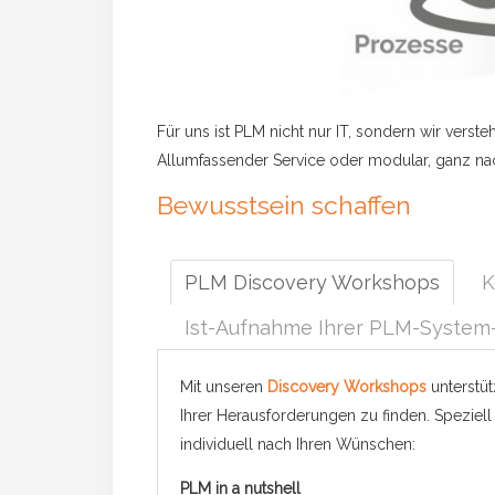
Für uns ist PLM nicht nur IT, sondern wir verst
Allumfassender Service oder modular, ganz nac
Bewusstsein schaffen
PLM Discovery Workshops
K
Ist-Aufnahme Ihrer PLM-System-
Mit unseren
Discovery Workshops
unterstüt
Ihrer Herausforderungen zu finden. Spezie
individuell nach Ihren Wünschen:
PLM in a nutshell