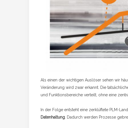
Als einen der wichtigen Auslöser sehen wir häu
Veränderung wird zwar erkannt. Die tatsächlic
und Funktionsbereiche verteilt, ohne eine zent
In der Folge entsteht eine zerklüftete PLM-Land
Datenhaltung
. Dadurch werden Prozesse gebre