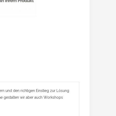
ern und den richtigen Einstieg zur Lösung
ne gestalten wir aber auch Workshops