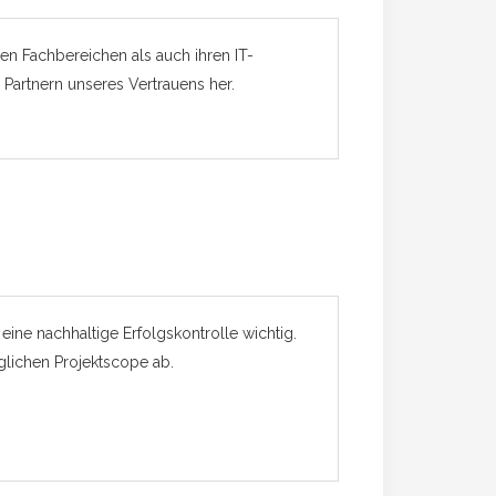
en Fachbereichen als auch ihren IT-
 Partnern unseres Vertrauens her.
 eine nachhaltige Erfolgskontrolle wichtig.
glichen Projektscope ab.