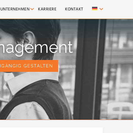
UNTERNEHMEN
KARRIERE
KONTAKT
anagement
GÄNGIG GESTALTEN