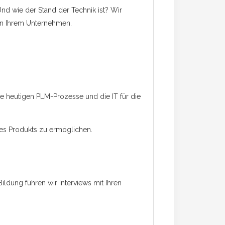
nd wie der Stand der Technik ist? Wir
in Ihrem Unternehmen.
hre heutigen PLM-Prozesse und die IT für die
res Produkts zu ermöglichen.
ldung führen wir Interviews mit Ihren