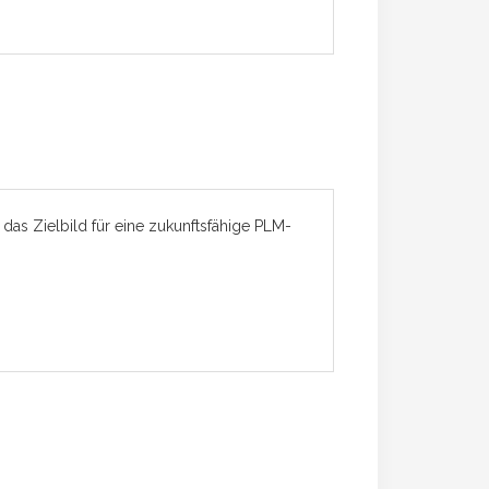
das Zielbild für eine zukunftsfähige PLM-