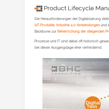
Product Lifecycle Man
Die Herausforderungen der Digitalisierung st
IoT-Produkte
,
Industrie 4.0-Anwendungen
und 
Backbone zur
Beherrschung der steigenden Pr
Prozesse und IT sind dabei oft historisch gewach
bei dieser Ausgangslage eher verhindernd.