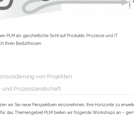
ehen PLM als ganzheitliche Sicht auf Produkte, Prozesse und IT.
h Ihren Bedürfnissen:
onsolidierung von Projekten
 und Prozesslandschaft
zen wir Sie neue Perspektiven einzunehmen, Ihre Horizonte zu erweit
ll für das Themengebiet PLM bieten wir folgende Workshops an – ger