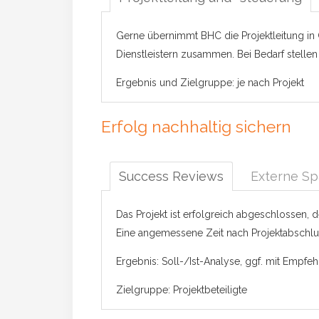
Gerne übernimmt BHC die Projektleitung in C
Dienstleistern zusammen. Bei Bedarf stellen
Ergebnis und Zielgruppe: je nach Projekt
Erfolg nachhaltig sichern
Success Reviews
Externe Sp
Das Projekt ist erfolgreich abgeschlossen, d
Eine angemessene Zeit nach Projektabschlus
Ergebnis: Soll-/Ist-Analyse, ggf. mit Empf
Zielgruppe: Projektbeteiligte