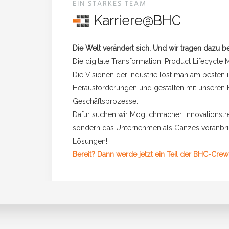
EIN STARKES TEAM
Karriere@BHC
Die Welt verändert sich. Und wir tragen dazu be
Die digitale Transformation, Product Lifecycl
Die Visionen der Industrie löst man am besten
Herausforderungen und gestalten mit unseren 
Geschäftsprozesse.
Dafür suchen wir Möglichmacher, Innovationstrei
sondern das Unternehmen als Ganzes voranbr
Lösungen!
Bereit? Dann werde jetzt ein Teil der BHC-Crew