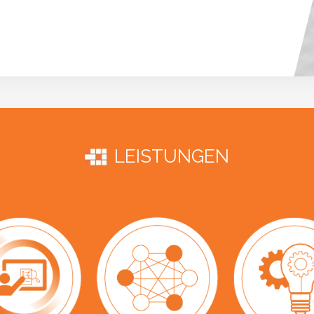
LEISTUNGEN