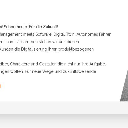
i! Schon heute: Für die Zukunft!
e Management meets Software, Digital Twin, Autonomes Fahren:
 im Team! Zusammen stellen wir uns diesen
Kunden die Digitalisierung ihrer produktbezogenen
ber, Charaktere und Gestalter, die nicht nur ihre Aufgabe,
ingen wollen. Für neue Wege und zukunftsweisende
!