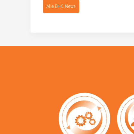
Alle BHC News