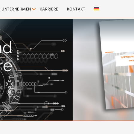
UNTERNEHMEN
KARRIERE
KONTAKT
tlichungen
EN UND STRATEGIEN