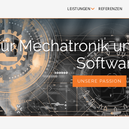
LEISTUNGEN
REFERENZEN
Veröffen
TRENDS, ENTWICKLUNG